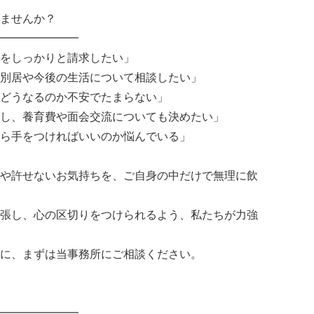
ませんか？
━━━━━━━
をしっかりと請求したい」
別居や今後の生活について相談したい」
どうなるのか不安でたまらない」
し、養育費や面会交流についても決めたい」
ら手をつければいいのか悩んでいる」
や許せないお気持ちを、ご自身の中だけで無理に飲
張し、心の区切りをつけられるよう、私たちが力強
に、まずは当事務所にご相談ください。
━━━━━━━