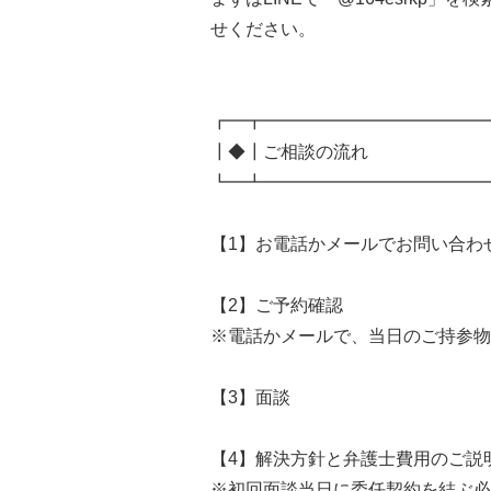
せください。
┏━┳━━━━━━━━━━━━━
┃◆┃ご相談の流れ
┗━┻━━━━━━━━━━━━━
【1】お電話かメールでお問い合わ
【2】ご予約確認
※電話かメールで、当日のご持参物
【3】面談
【4】解決方針と弁護士費用のご説
※初回面談当日に委任契約を結ぶ必