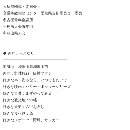
＜所属団体・委員会＞
交通事故相談センター愛知県支部委員会 委員
名古屋青年会議所
千種法人会青年部
和歌山県人会
◆ 趣味／人となり
━━━━━━━━━━━━━━━━━
出身地：和歌山県和歌山市
趣味：野球観戦（阪神ファン）
好きな本：謝るなら、いつでもおいで
好きな映画：ハリー・ポッターシリーズ
好きな言葉：まずやってみる
好きな観光地：沖縄
好きな音楽：六甲おろし
好きな食べ物：魚
好きなスポーツ：野球、サッカー