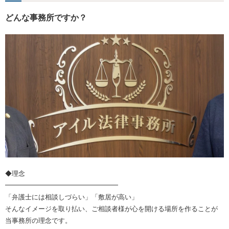
どんな事務所ですか？
◆理念
━━━━━━━━━━━━━━━━━
「弁護士には相談しづらい」「敷居が高い」
そんなイメージを取り払い、ご相談者様が心を開ける場所を作ることが
当事務所の理念です。