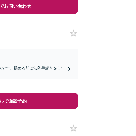
でお問い合わせ
ちです。揉める前に法的手続きをして
ルで面談予約