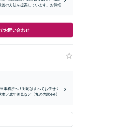
最善の方法を提案しています。お気軽
でお問い合わせ
ら当事務所へ！対応はすべてお任せく
求求／成年後見など【丸の内駅4分】