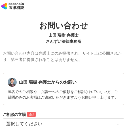
お問い合わせ
山田 瑞樹 弁護士
さんずい法律事務所
お問い合わせ内容は弁護士にのみ提供され、サイト上に公開された
り、第三者に提供されることはありません。
山田 瑞樹
弁護士からのお願い
匿名でのご相談や、弁護士へのご依頼をご検討されていない方、ご
質問のみのお客様はご遠慮いただきますようお願い申し上げます。
ご相談の立場
必須