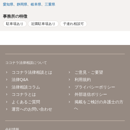
愛知県
静岡県
岐阜県
三重県
事務所の特徴
駐車場あり
近隣駐車場あり
子連れ相談可
ココナラ法律相談について
ココナラ法律相談とは
ご意見・ご要望
法律Q&A
利用規約
法律相談コラム
プライバシーポリシー
ココナラとは
外部送信ポリシー
よくあるご質問
掲載をご検討の弁護士の方
へ
運営へのお問い合わせ
会社情報