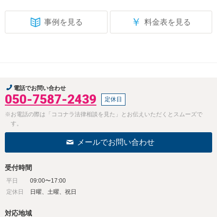
￥
事例を見る
料金表を見る
電話でお問い合わせ
050-7587-2439
定休日
※お電話の際は「ココナラ法律相談を見た」とお伝えいただくとスムーズで
す。
メールでお問い合わせ
受付時間
平日
09:00〜17:00
定休日
日曜、土曜、祝日
対応地域