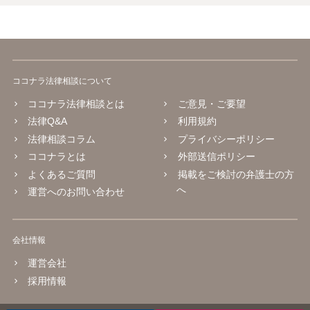
ココナラ法律相談について
ココナラ法律相談とは
ご意見・ご要望
法律Q&A
利用規約
法律相談コラム
プライバシーポリシー
ココナラとは
外部送信ポリシー
よくあるご質問
掲載をご検討の弁護士の方
へ
運営へのお問い合わせ
会社情報
運営会社
採用情報