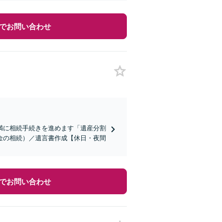
でお問い合わせ
満に相続手続きを進めます「遺産分割
金の相続）／遺言書作成【休日・夜間
でお問い合わせ