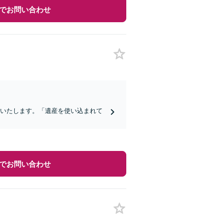
でお問い合わせ
トいたします。「遺産を使い込まれて
でお問い合わせ