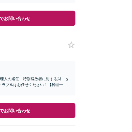
でお問い合わせ
管理人の選任、特別縁故者に対する財
トラブルはお任せください！【税理士
でお問い合わせ