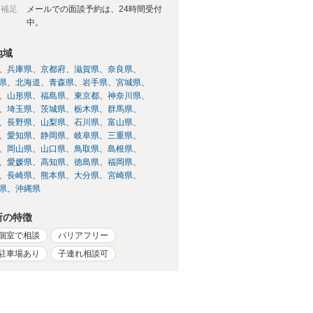
日補足
メールでの面談予約は、24時間受付
中。
地域
兵庫県
京都府
滋賀県
奈良県
県
北海道
青森県
岩手県
宮城県
山形県
福島県
東京都
神奈川県
埼玉県
茨城県
栃木県
群馬県
長野県
山梨県
石川県
富山県
愛知県
静岡県
岐阜県
三重県
岡山県
山口県
鳥取県
島根県
愛媛県
高知県
徳島県
福岡県
長崎県
熊本県
大分県
宮崎県
県
沖縄県
所の特徴
個室で相談
バリアフリー
駐車場あり
子連れ相談可