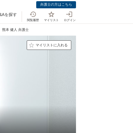
弁護士の方はこちら
&Aを探す
閲覧履歴
マイリスト
ログイン
熊本 健人 弁護士
マイリストに入れる