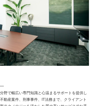
━
分野で幅広い専門知識と心温まるサポートを提供し
不動産案件、刑事事件、IT法務まで、クライアント