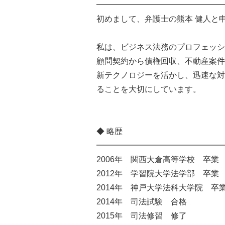
━━━━━━━━━━━━━━━━
初めまして、弁護士の熊本 健人と
私は、ビジネス法務のプロフェッシ
顧問契約から債権回収、不動産案件
新テクノロジーを活かし、迅速な対
ることを大切にしています。
◆ 略歴
━━━━━━━━━━━━━━━━
2006年 関西大倉高等学校 卒業
2012年 学習院大学法学部 卒業
2014年 神戸大学法科大学院 卒
2014年 司法試験 合格
2015年 司法修習 修了