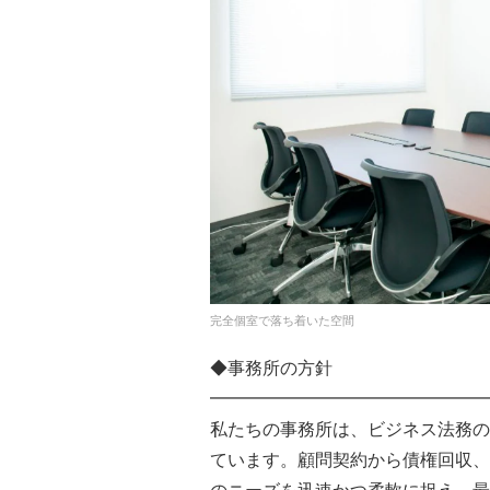
完全個室で落ち着いた空間
◆事務所の方針
━━━━━━━━━━━━━━━━
私たちの事務所は、ビジネス法務の
ています。顧問契約から債権回収、