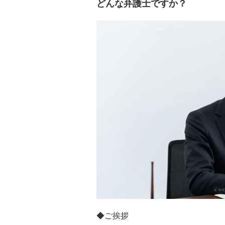
どんな弁護士ですか？
◆ご挨拶