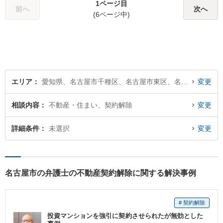
1ページ目
前へ
次へ
(6ページ中)
エリア
愛知県、名古屋市千種区、名古屋市東区、名古屋市北区、名古屋市西区、名古屋市中村区、名古屋市中区、名古屋市昭和区、名古屋市瑞穂区、名古屋市熱田区、名古屋市中川区、名古屋市港区、名古屋市南区、名古屋市守山区、名古屋市緑区、名古屋市名東区、名古屋市天白区
変更
相談内容
不動産・住まい、契約解除
変更
詳細条件
未選択
変更
名古屋市の弁護士の不動産契約解除に関する解決事例
# 契約解除
投資マンションを強引に契約させられたが無効とした