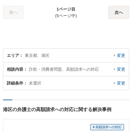
1ページ目
前へ
次へ
(5ページ中)
エリア
東京都、港区
変更
相談内容
詐欺・消費者問題、高額請求への対応
変更
詳細条件
未選択
変更
港区の弁護士の高額請求への対応に関する解決事例
# 高額請求への対応