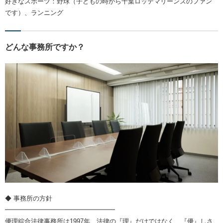
好きなスポーツ：野球（子どもの時から千葉ロッテマリーンズのファン
です）、ランニング
どんな事務所ですか？
◆ 事務所の方針
━━━━━━━━━━━━━━━━━
優理綜合法律事務所は1997年、法律の『理』だけではなく、『優』しさ