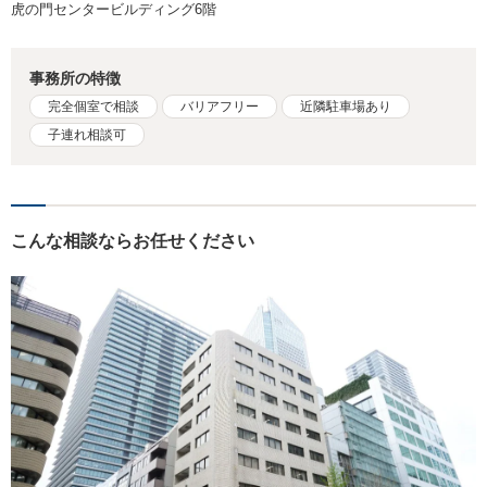
虎の門センタービルディング6階
事務所の特徴
完全個室で相談
バリアフリー
近隣駐車場あり
子連れ相談可
こんな相談ならお任せください