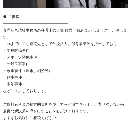
◆ ご挨拶
━━━━━━━━━━━━━━━━━
優理綜合法律事務所の弁護士の大塚 翔吾（おおつか しょうご）と申しま
す。
これまでに主な顧問先として学校法人、保育事業等を担当しており、
・学校関係事件
・スポーツ関係事件
・一般民事事件
・家事事件（離婚、相続等）
・刑事事件
・少年事件
などに注力しております。
ご依頼者さまの精神的負担を少しでも軽減できるよう、寄り添いながら
最良な解決策を導き出すことを心がけております。
まずはお気軽にご相談ください。