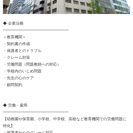
◆ 企業法務
━━━━━━━━━━━━━━━━━
＜教育機関＞
・契約書の作成
・保護者とのトラブル
・クレーム対策
・労働問題（問題教師への対応）
・学校内のいじめ問題
・先生の心のケア
・顧問契約
◆ 労働・雇用
━━━━━━━━━━━━━━━━━
【幼稚園や保育園、小学校、中学校、高校など教育機関での労働問題に
特化】
・保護者からのクレーム対応