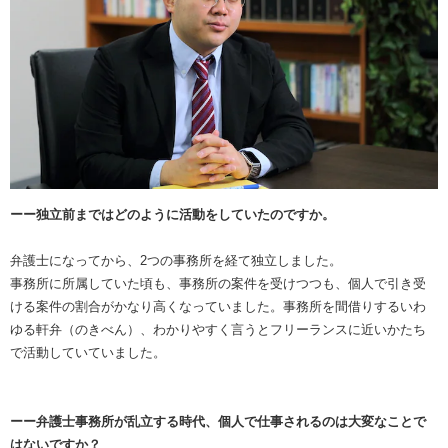
ーー独立前まではどのように活動をしていたのですか。
弁護士になってから、2つの事務所を経て独立しました。
事務所に所属していた頃も、事務所の案件を受けつつも、個人で引き受
ける案件の割合がかなり高くなっていました。事務所を間借りするいわ
ゆる軒弁（のきべん）、わかりやすく言うとフリーランスに近いかたち
で活動していていました。
ーー弁護士事務所が乱立する時代、個人で仕事されるのは大変なことで
はないですか？