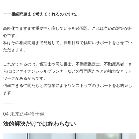
ーー相続問題まで考えてくれるのですね。
高齢化でますます重要性が増している相続問題。これは早めの対策が肝
心です。
私はその相続問題まで見越して、長期目線で幅広いサポートをさせてい
ただきます。
これができるのは、税理士や司法書士、不動産鑑定士、不動産業者、さ
らにはファイナンシャルプランナーなどの専門家たちとの強力なネット
ワークがあるからです。
信頼できる仲間たちとの協業によるワンストップのサポートをお約束し
ます。
04 未来の弁護士像
法的解決だけでは終わらない