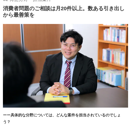
消費者問題のご相談は月20件以上。数ある引き出し
から最善策を
ーー具体的な分野については、どんな案件を担当されているのでしょ
う？