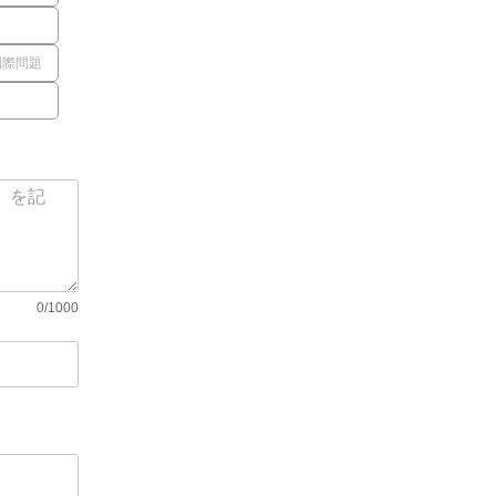
国際問題
0/1000