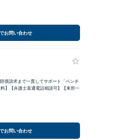
でお問い合わせ
害賠償請求まで一貫してサポート「ベンチ
無料】【弁護士直通電話相談可】【来所一
でお問い合わせ