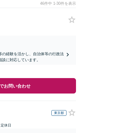
46件中 1-30件を表示
等の経験を活かし、自治体等の行政法
相談に対応しています。
でお問い合わせ
東京都
日定休日