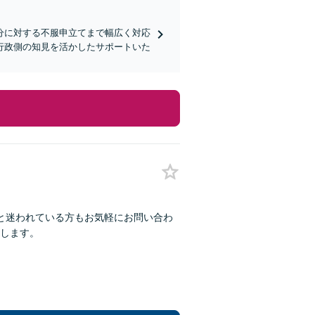
分に対する不服申立てまで幅広く対応
行政側の知見を活かしたサポートいた
な」と迷われている方もお気軽にお問い合わ
します。