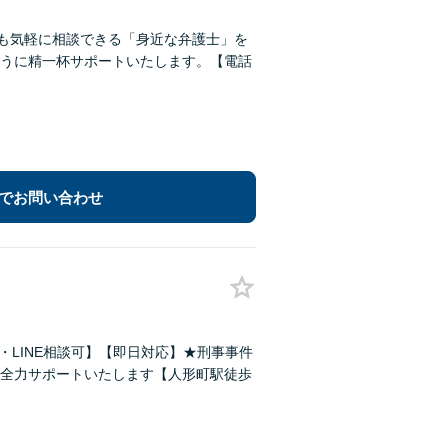
でも気軽に相談できる「身近な弁護士」を
うに精一杯サポートいたします。【電話
でお問い合わせ
・LINE相談可】【即日対応】★刑事事件
全力サポートいたします【人形町駅徒歩