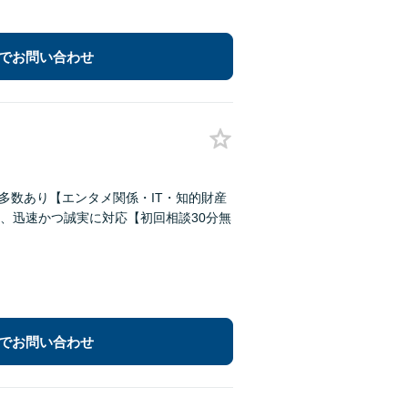
でお問い合わせ
績多数あり【エンタメ関係・IT・知的財産
、迅速かつ誠実に対応【初回相談30分無
でお問い合わせ