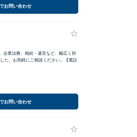
でお問い合わせ
用、企業法務、相続・遺言など、幅広く対
した。お気軽にご相談ください。【電話
でお問い合わせ