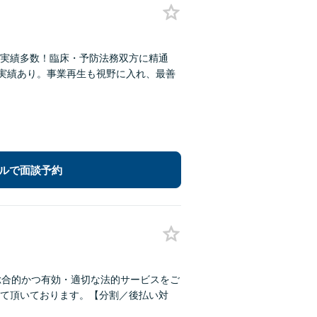
実績多数！臨床・予防法務双方に精通
理実績あり。事業再生も視野に入れ、最善
ルで面談予約
総合的かつ有効・適切な法的サービスをご
て頂いております。【分割／後払い対