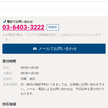
電話でお問い合わせ
03-6403-3222
時間外
※お電話の際は「ココナラ法律相談を見た」とお伝えいただくとスムーズで
す。
メールでお問い合わせ
受付時間
平日
09:00〜20:30
土曜日
09:00〜20:30
定休日
日曜、祝日
定休日補足
日・祝日の面談予約につきましては、お気軽にお問い合わせ下さ
い。メール・電話によるお問い合わせは、平日以外も受け付けて
おります。
対応地域