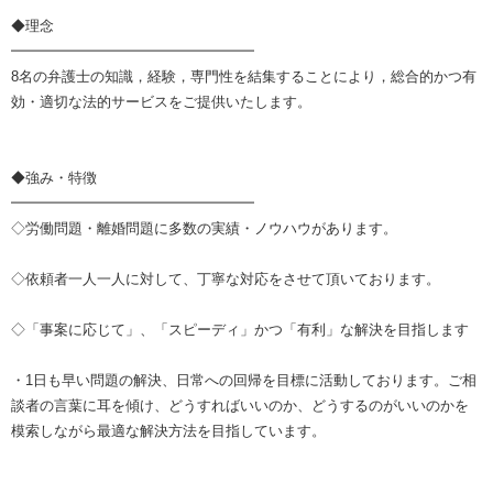
◆理念
━━━━━━━━━━━━━━━━━
8名の弁護士の知識，経験，専門性を結集することにより，総合的かつ有
効・適切な法的サービスをご提供いたします。
◆強み・特徴
━━━━━━━━━━━━━━━━━
◇労働問題・離婚問題に多数の実績・ノウハウがあります。
◇依頼者一人一人に対して、丁寧な対応をさせて頂いております。
◇「事案に応じて」、「スピーディ」かつ「有利」な解決を目指します
・1日も早い問題の解決、日常への回帰を目標に活動しております。ご相
談者の言葉に耳を傾け、どうすればいいのか、どうするのがいいのかを
模索しながら最適な解決方法を目指しています。