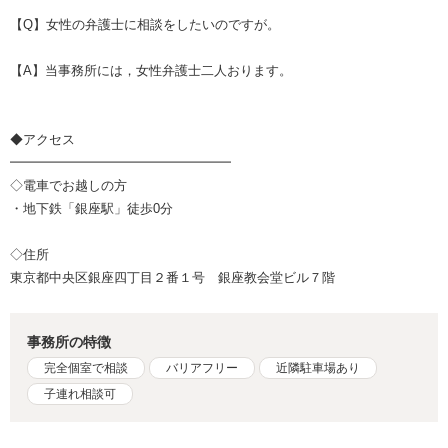
【Q】女性の弁護士に相談をしたいのですが。
【A】当事務所には，女性弁護士二人おります。
◆アクセス
━━━━━━━━━━━━━━━━━
◇電車でお越しの方
・地下鉄「銀座駅」徒歩0分
◇住所
東京都中央区銀座四丁目２番１号 銀座教会堂ビル７階
事務所の特徴
完全個室で相談
バリアフリー
近隣駐車場あり
子連れ相談可