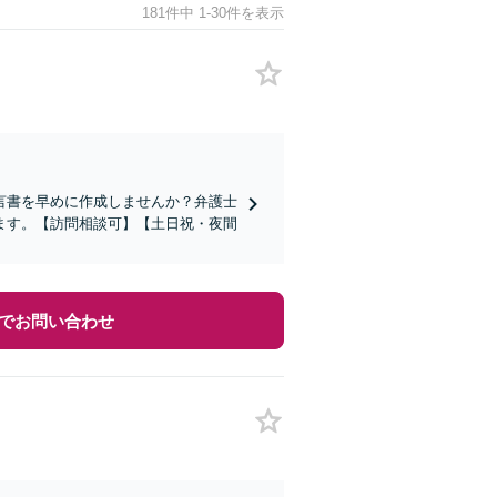
181件中 1-30件を表示
言書を早めに作成しませんか？弁護士
ます。【訪問相談可】【土日祝・夜間
でお問い合わせ