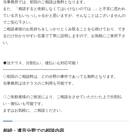
当事務所では、初回のご相談は無料となります。
また、「相談すると依頼しなくてはいけないのでは…」と不安に思われ
ている方もいらっしゃるかと思いますが、そんなことはございませんの
でご安心下さい。
ご相談者様のお気持ちをしっかりとくみ取ることを心掛けており、でき
るだけ分かりやすい言葉で丁寧に説明しますので、お気軽にご来所下さ
い。
◆法テラス、分割払い、後払いも対応可能！
━━━━━━━━━━━━━━━━━
◇初回のご相談料は、どの分野の事件であっても無料となります。
当事務所は法テラスのご利用も可能です。
◇ご依頼者様のご状況により、ご相談をさせていただいた上で分割払
い・後払いも可能です。
まずはお気軽に、ご相談ください。
相続・遺言分野での相談内容