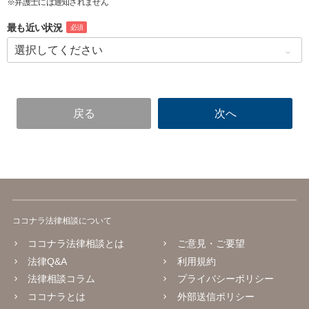
※弁護士には通知されません
最も近い状況
必須
ココナラ法律相談について
ココナラ法律相談とは
ご意見・ご要望
法律Q&A
利用規約
法律相談コラム
プライバシーポリシー
ココナラとは
外部送信ポリシー