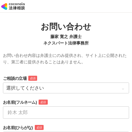
お問い合わせ
藤家 寛之 弁護士
ネクスパート法律事務所
お問い合わせ内容は弁護士にのみ提供され、サイト上に公開された
り、第三者に提供されることはありません。
ご相談の立場
必須
お名前
(フルネーム)
必須
お名前
(ひらがな)
必須