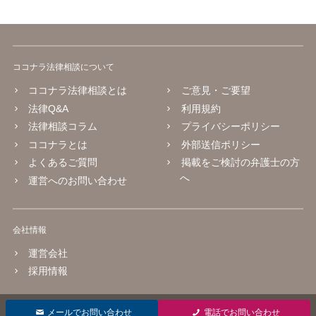
ココナラ法律相談について
ココナラ法律相談とは
ご意見・ご要望
法律Q&A
利用規約
法律相談コラム
プライバシーポリシー
ココナラとは
外部送信ポリシー
よくあるご質問
掲載をご検討の弁護士の方
へ
運営へのお問い合わせ
会社情報
運営会社
採用情報
© 2016 coconala Inc.
メールでお問い合わせ
電話でお問い合わせ