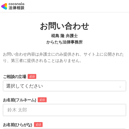
お問い合わせ
椛島 隆 弁護士
からたち法律事務所
お問い合わせ内容は弁護士にのみ提供され、サイト上に公開された
り、第三者に提供されることはありません。
ご相談の立場
必須
お名前
(フルネーム)
必須
お名前
(ひらがな)
必須