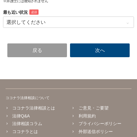
※弁護士には通知されません
最も近い状況
必須
ココナラ法律相談について
ココナラ法律相談とは
ご意見・ご要望
法律Q&A
利用規約
法律相談コラム
プライバシーポリシー
ココナラとは
外部送信ポリシー