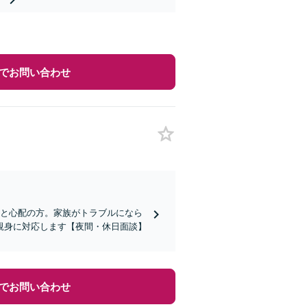
でお問い合わせ
？と心配の方。家族がトラブルになら
親身に対応します【夜間・休日面談】
でお問い合わせ