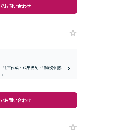
でお問い合わせ
。遺言作成・成年後見・遺産分割協
す。
でお問い合わせ