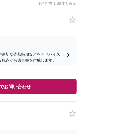
104件中 1-30件を表示
や適切な売却時期などをアドバイスし
な観点から遺言書を作成します。
でお問い合わせ