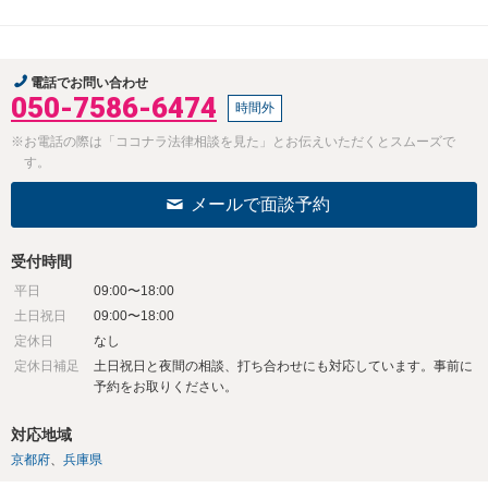
電話でお問い合わせ
050-7586-6474
時間外
※お電話の際は「ココナラ法律相談を見た」とお伝えいただくとスムーズで
す。
メールで面談予約
受付時間
平日
09:00〜18:00
土日祝日
09:00〜18:00
定休日
なし
定休日補足
土日祝日と夜間の相談、打ち合わせにも対応しています。事前に
予約をお取りください。
対応地域
京都府
兵庫県