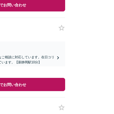
でお問い合わせ
なご相談に対応しています。在日コリ
います。【新静岡駅10分】
でお問い合わせ