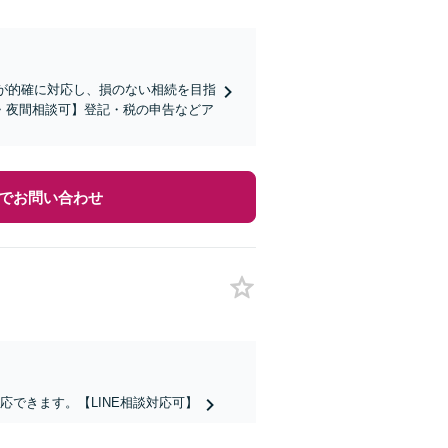
ムが的確に対応し、損のない相続を目指
・夜間相談可】登記・税の申告などア
でお問い合わせ
できます。【LINE相談対応可】