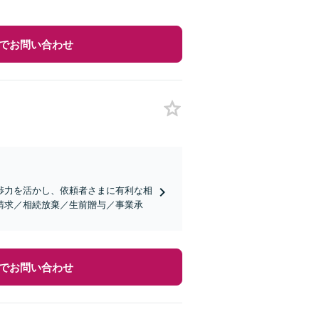
でお問い合わせ
渉力を活かし、依頼者さまに有利な相
請求／相続放棄／生前贈与／事業承
でお問い合わせ