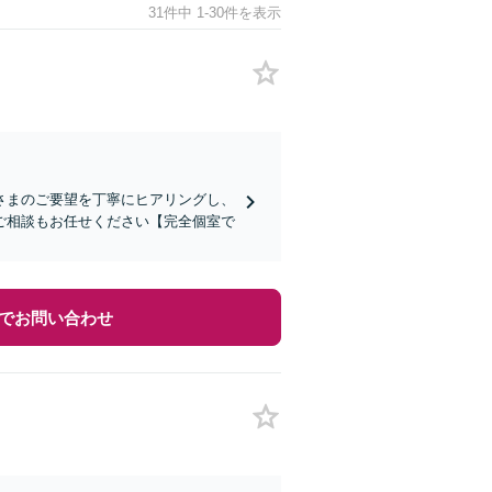
31件中 1-30件を表示
さまのご要望を丁寧にヒアリングし、
ご相談もお任せください【完全個室で
でお問い合わせ