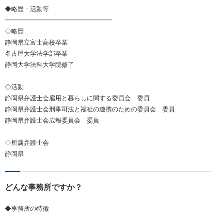
◆略歴・活動等
━━━━━━━━━━━━━━━━━
◇略歴
静岡県立富士高校卒業
名古屋大学法学部卒業
静岡大学法科大学院修了
◇活動
静岡県弁護士会雇用と暮らしに関する委員会 委員
静岡県弁護士会刑事司法と福祉の連携のための委員会 委員
静岡県弁護士会広報委員会 委員
◇所属弁護士会
静岡県
どんな事務所ですか？
◆事務所の特徴