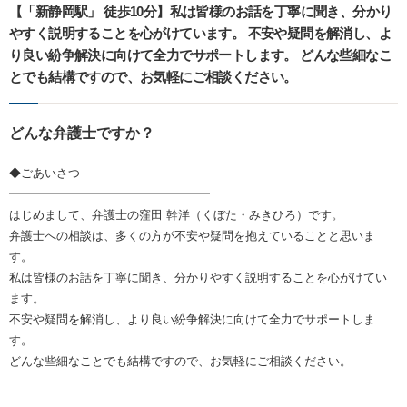
【「新静岡駅」 徒歩10分】私は皆様のお話を丁寧に聞き、分かり
やすく説明することを心がけています。 不安や疑問を解消し、よ
り良い紛争解決に向けて全力でサポートします。 どんな些細なこ
とでも結構ですので、お気軽にご相談ください。
どんな弁護士ですか？
◆ごあいさつ
━━━━━━━━━━━━━━━━━
はじめまして、弁護士の窪田 幹洋（くぼた・みきひろ）です。
弁護士への相談は、多くの方が不安や疑問を抱えていることと思いま
す。
私は皆様のお話を丁寧に聞き、分かりやすく説明することを心がけてい
ます。
不安や疑問を解消し、より良い紛争解決に向けて全力でサポートしま
す。
どんな些細なことでも結構ですので、お気軽にご相談ください。