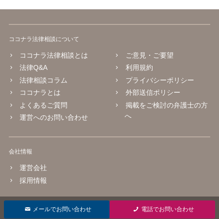
ココナラ法律相談について
ココナラ法律相談とは
ご意見・ご要望
法律Q&A
利用規約
法律相談コラム
プライバシーポリシー
ココナラとは
外部送信ポリシー
よくあるご質問
掲載をご検討の弁護士の方
へ
運営へのお問い合わせ
会社情報
運営会社
採用情報
© 2016 coconala Inc.
メールでお問い合わせ
電話でお問い合わせ