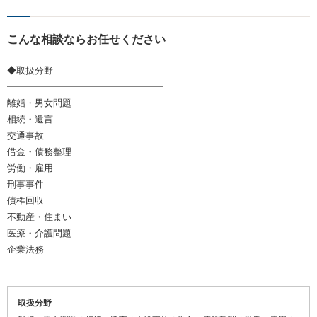
こんな相談ならお任せください
◆取扱分野
━━━━━━━━━━━━━━━━━
離婚・男女問題
相続・遺言
交通事故
借金・債務整理
労働・雇用
刑事事件
債権回収
不動産・住まい
医療・介護問題
企業法務
取扱分野