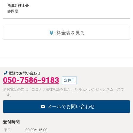
所属弁護士会
静岡県
￥
料金表を見る
電話でお問い合わせ
050-7586-9183
定休日
※お電話の際は「ココナラ法律相談を見た」とお伝えいただくとスムーズで
す。
メールでお問い合わせ
受付時間
平日
09:00〜16:00