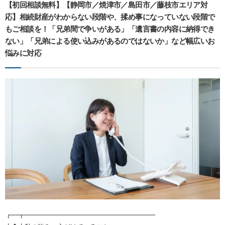
【初回相談無料】【静岡市／焼津市／島田市／藤枝市エリア対
応】相続財産がわからない段階や、揉め事になっていない段階で
もご相談を！「兄弟間で争いがある」「遺言書の内容に納得でき
ない」「兄弟による使い込みがあるのではないか」など幅広いお
悩みに対応
┏━┳━━━━━━━━━━━━━━━━━━━━