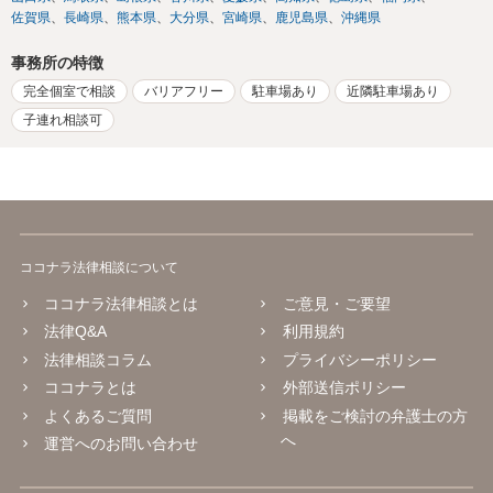
佐賀県
長崎県
熊本県
大分県
宮崎県
鹿児島県
沖縄県
事務所の特徴
完全個室で相談
バリアフリー
駐車場あり
近隣駐車場あり
子連れ相談可
ココナラ法律相談について
ココナラ法律相談とは
ご意見・ご要望
法律Q&A
利用規約
法律相談コラム
プライバシーポリシー
ココナラとは
外部送信ポリシー
よくあるご質問
掲載をご検討の弁護士の方
へ
運営へのお問い合わせ