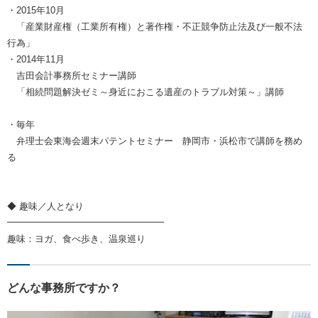
・2015年10月
「産業財産権（工業所有権）と著作権・不正競争防止法及び一般不法
行為」
・2014年11月
吉田会計事務所セミナー講師
「相続問題解決ゼミ～身近におこる遺産のトラブル対策～」講師
・毎年
弁理士会東海会週末パテントセミナー 静岡市・浜松市で講師を務め
る
◆ 趣味／人となり
━━━━━━━━━━━━━━━━━
趣味：ヨガ、食べ歩き、温泉巡り
どんな事務所ですか？