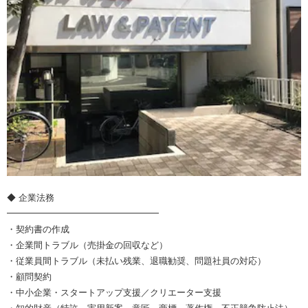
◆ 企業法務
━━━━━━━━━━━━━━━━━
・契約書の作成
・企業間トラブル（売掛金の回収など）
・従業員間トラブル（未払い残業、退職勧奨、問題社員の対応）
・顧問契約
・中小企業・スタートアップ支援／クリエーター支援