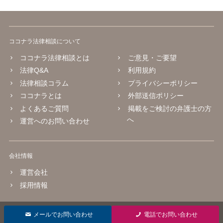
ココナラ法律相談について
ココナラ法律相談とは
ご意見・ご要望
法律Q&A
利用規約
法律相談コラム
プライバシーポリシー
ココナラとは
外部送信ポリシー
よくあるご質問
掲載をご検討の弁護士の方
へ
運営へのお問い合わせ
会社情報
運営会社
採用情報
© 2016 coconala Inc.
メールでお問い合わせ
電話でお問い合わせ