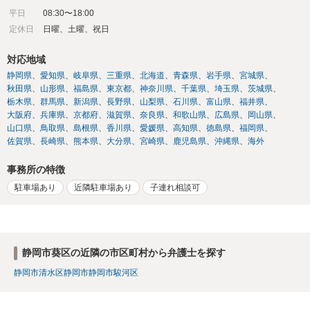
平日
08:30〜18:00
定休日
日曜、土曜、祝日
対応地域
静岡県
愛知県
岐阜県
三重県
北海道
青森県
岩手県
宮城県
秋田県
山形県
福島県
東京都
神奈川県
千葉県
埼玉県
茨城県
栃木県
群馬県
新潟県
長野県
山梨県
石川県
富山県
福井県
大阪府
兵庫県
京都府
滋賀県
奈良県
和歌山県
広島県
岡山県
山口県
鳥取県
島根県
香川県
愛媛県
高知県
徳島県
福岡県
佐賀県
長崎県
熊本県
大分県
宮崎県
鹿児島県
沖縄県
海外
事務所の特徴
駐車場あり
近隣駐車場あり
子連れ相談可
静岡市葵区の近隣の市区町村から弁護士を探す
静岡市清水区
静岡市
静岡市駿河区