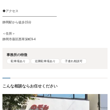
◆アクセス
━━━━━━━━━━━━━━━━━
静岡駅から徒歩15分
＜住所＞
静岡市葵区西草深町9-4
事務所の特徴
駐車場あり
近隣駐車場あり
子連れ相談可
こんな相談ならお任せください