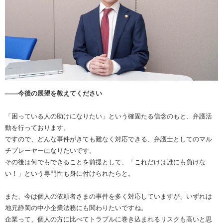
――今後の展望を教えてください
「困っている人の助けになりたい」という確固たる信念のもと、弁護活
動を行っております。
ですので、どんな事件がきても難なく対応できる、弁護士としてのマル
チプレーヤーになりたいです。
その後は何でもできることを前提として、「これだけは誰にも負けな
い！」という専門性も身に付けられたらと。
また、今は個人の依頼者さまの事件を多く対応していますが、いずれは
地元静岡の中小企業法務にも関わりたいですね。
企業って、個人の方に比べてトラブルに巻き込まれるリスクも高いと思