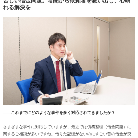
苦しい借金問題。暗闇から依頼者を救い出し、心晴
れる解決を
――これまでにどのような事件を多く対応されてきましたか？
さまざまな事件に対応していますが、最近では債務整理（借金問題）に
関するご相談が多いですね。借りた記憶がないのにすごい昔の借金が突