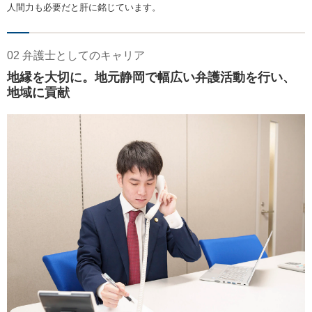
人間力も必要だと肝に銘じています。
02 弁護士としてのキャリア
地縁を大切に。地元静岡で幅広い弁護活動を行い、
地域に貢献