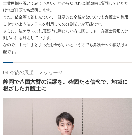
士費用欄を覗いてみて下さい。わからなければ相談時に質問していただ
ければ口頭でも説明します。
また、借金等で苦しんでいて、経済的に余裕がない方でも弁護士を利用
しやすいよう法テラスを利用しての分割払いが可能です。
さらに、法テラスの利用基準に満たない方に関しても、弁護士費用の分
割払いにも対応しています。
なので、手元にまとまったお金がないという方でも弁護士への依頼は可
能です。
04 今後の展望、メッセージ
静岡で八面六臂の活躍を。確固たる信念で、地域に
根ざした弁護士に