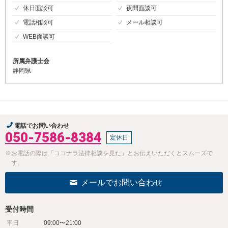
休日面談可
夜間面談可
電話相談可
メール相談可
WEB面談可
所属弁護士会
静岡県
電話でお問い合わせ
050-7586-8384
定休日
※お電話の際は「ココナラ法律相談を見た」とお伝えいただくとスムーズで
す。
メールでお問い合わせ
受付時間
平日
09:00〜21:00