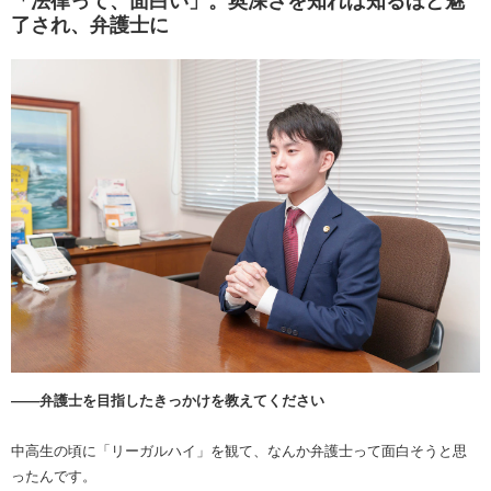
「法律って、面白い」。奥深さを知れば知るほど魅
了され、弁護士に
――弁護士を目指したきっかけを教えてください
中高生の頃に「リーガルハイ」を観て、なんか弁護士って面白そうと思
ったんです。