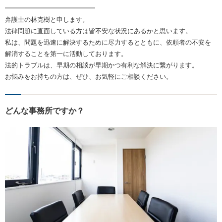
━━━━━━━━━━━━━━
弁護士の林克樹と申します。
法律問題に直面している方は皆不安な状況にあるかと思います。
私は、問題を迅速に解決するために尽力するとともに、依頼者の不安を
解消することを第一に活動しております。
法的トラブルは、早期の相談が早期かつ有利な解決に繋がります。
お悩みをお持ちの方は、ぜひ、お気軽にご相談ください。
どんな事務所ですか？