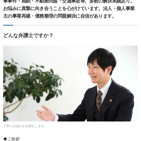
事事件・相続・不動産問題・交通事故等、多数の解決実績あり。
お悩みに真摯に向き合うことを心がけています。法人・個人事業
主の事業再建・債務整理の問題解決に自信があります。
どんな弁護士ですか？
丁寧にお悩みをお聞きします。
◆ご挨拶