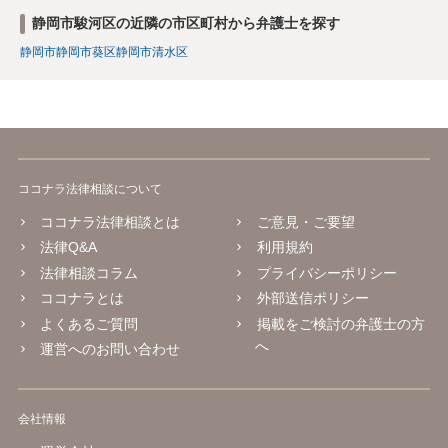
静岡市駿河区の近隣の市区町村から弁護士を探す
静岡市
静岡市葵区
静岡市清水区
ココナラ法律相談について
ココナラ法律相談とは
ご意見・ご要望
法律Q&A
利用規約
法律相談コラム
プライバシーポリシー
ココナラとは
外部送信ポリシー
よくあるご質問
掲載をご検討の弁護士の方
へ
運営へのお問い合わせ
会社情報