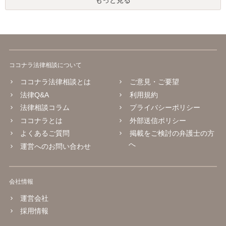
もっと見る
ココナラ法律相談について
ココナラ法律相談とは
ご意見・ご要望
法律Q&A
利用規約
法律相談コラム
プライバシーポリシー
ココナラとは
外部送信ポリシー
よくあるご質問
掲載をご検討の弁護士の方
へ
運営へのお問い合わせ
会社情報
運営会社
採用情報