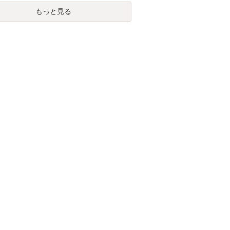
もっと見る