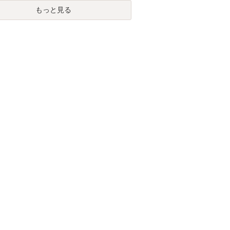
もっと見る