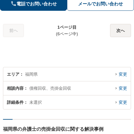
電話でお問い合わせ
メールでお問い合わせ
1ページ目
前へ
次へ
(6ページ中)
エリア
福岡県
変更
相談内容
債権回収、売掛金回収
変更
詳細条件
未選択
変更
福岡県の弁護士の売掛金回収に関する解決事例