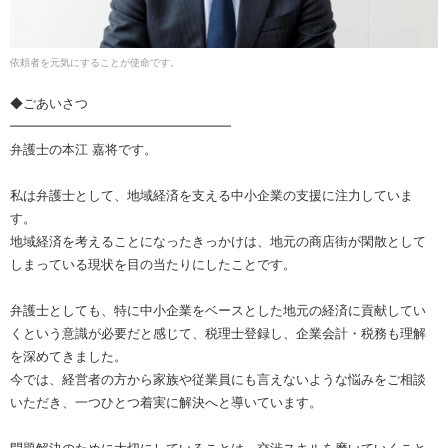
依頼者を元気にすることが使命です。
◆ごあいさつ
━━━━━━━━━━━━━━━━━
弁護士の本江 嘉将です。
私は弁護士として、地域経済を支える中小企業の支援に注力していま
す。
地域経済を考えることになったきっかけは、地元の商店街が閑散として
しまっている現状を目の当たりにしたことです。
弁護士としても、特に中小企業をベースとした地元の経済に貢献してい
くという意識が必要だと感じて、税理士登録し、企業会計・税務も理解
を深めてきました。
今では、経営者の方から家族や従業員にも言えないような悩みをご相談
いただき、一つひとつ着実に解決へと導いています。