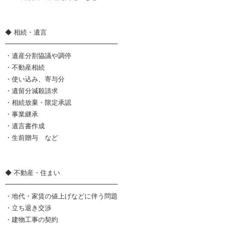
◆ 相続・遺言
━━━━━━━━━━━━━━━━━
・遺産分割協議や調停
・不動産相続
・使い込み、寄与分
・遺留分減殺請求
・相続放棄・限定承認
・事業継承
・遺言書作成
・生前贈与 など
◆ 不動産・住まい
━━━━━━━━━━━━━━━━━
・地代・家賃の値上げなどに伴う問題
・立ち退き交渉
・建物工事の契約