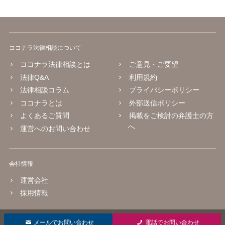
ココナラ法律相談について
ココナラ法律相談とは
ご意見・ご要望
法律Q&A
利用規約
法律相談コラム
プライバシーポリシー
ココナラとは
外部送信ポリシー
よくあるご質問
掲載をご検討の弁護士の方
へ
運営へのお問い合わせ
会社情報
運営会社
採用情報
© 2016 coconala Inc.
メールでお問い合わせ
電話でお問い合わせ