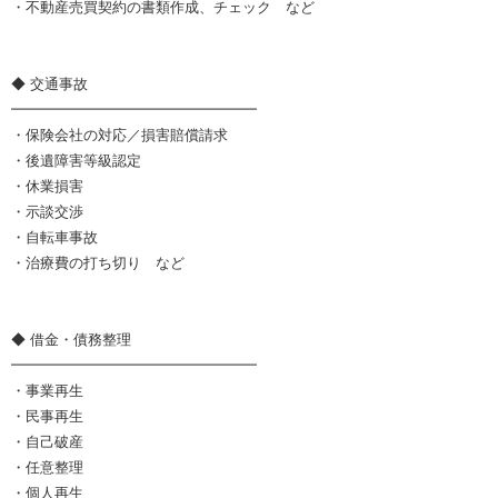
・不動産売買契約の書類作成、チェック など
◆ 交通事故
━━━━━━━━━━━━━━━━━
・保険会社の対応／損害賠償請求
・後遺障害等級認定
・休業損害
・示談交渉
・自転車事故
・治療費の打ち切り など
◆ 借金・債務整理
━━━━━━━━━━━━━━━━━
・事業再生
・民事再生
・自己破産
・任意整理
・個人再生