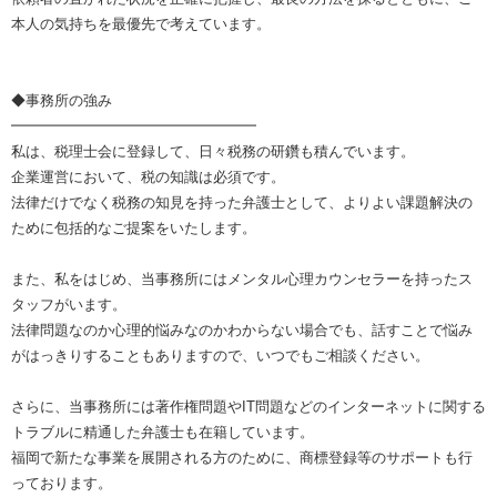
本人の気持ちを最優先で考えています。
◆事務所の強み
━━━━━━━━━━━━━━━━━
私は、税理士会に登録して、日々税務の研鑽も積んでいます。
企業運営において、税の知識は必須です。
法律だけでなく税務の知見を持った弁護士として、よりよい課題解決の
ために包括的なご提案をいたします。
また、私をはじめ、当事務所にはメンタル心理カウンセラーを持ったス
タッフがいます。
法律問題なのか心理的悩みなのかわからない場合でも、話すことで悩み
がはっきりすることもありますので、いつでもご相談ください。
さらに、当事務所には著作権問題やIT問題などのインターネットに関する
トラブルに精通した弁護士も在籍しています。
福岡で新たな事業を展開される方のために、商標登録等のサポートも行
っております。