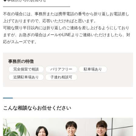
━━━━━━━━━━━━━━━━━
不在の場合には、事務所または携帯電話の番号から折り返しお電話差し
上げておりますので、応答いただければと思います。
可能な限り半日以内には折り返しのご連絡を差し上げるようにしており
ますが、お急ぎの場合はメールやLINEよりご連絡いただけましたら、対
応がスムーズです。
事務所の特徴
完全個室で相談
バリアフリー
駐車場あり
近隣駐車場あり
子連れ相談可
こんな相談ならお任せください