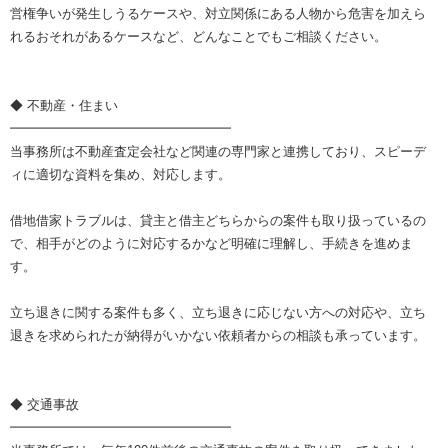
営権争いが発生しうるケースや、対立関係にある人物から危害を加えら
れるおそれがあるケースなど、どんなことでもご相談ください。
◆ 不動産・住まい
━━━━━━━━━━━━━━━━━
当事務所は不動産査定会社など関連の専門家と連携しており、スピーデ
ィに適切な資料を集め、対応します。
借地借家トラブルは、貸主と借主どちらからの案件も取り扱っているの
で、相手がどのように対応するかなど明確に理解し、手続きを進めま
す。
立ち退きに関する案件も多く、立ち退きに応じない方への対応や、立ち
退きを求められたが納得がいかない依頼者からの相談も承っています。
◆ 交通事故
━━━━━━━━━━━━━━━━━