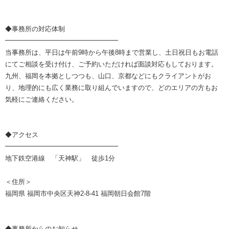
◆事務所の対応体制
━━━━━━━━━━━━━━━━━
当事務所は、平日は午前9時から午後8時まで営業し、土日祝日もお電話
にてご相談を受け付け、ご予約いただければ面談対応もしております。
九州、福岡を本拠としつつも、山口、京都などにもクライアントがお
り、地理的にも広く業務に取り組んでいますので、どのエリアの方もお
気軽にご連絡ください。
◆アクセス
━━━━━━━━━━━━━━━━━
地下鉄空港線 「天神駅」 徒歩1分
＜住所＞
福岡県 福岡市中央区天神2-8-41 福岡朝日会館7階
◆事務所からのお知らせ