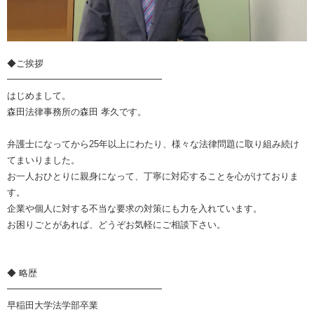
◆ご挨拶
━━━━━━━━━━━━━━━━━
はじめまして。
森田法律事務所の森田 孝久です。
弁護士になってから25年以上にわたり、様々な法律問題に取り組み続け
てまいりました。
お一人おひとりに親身になって、丁寧に対応することを心がけておりま
す。
企業や個人に対する不当な要求の対策にも力を入れています。
お困りごとがあれば、どうぞお気軽にご相談下さい。
◆ 略歴
━━━━━━━━━━━━━━━━━
早稲田大学法学部卒業