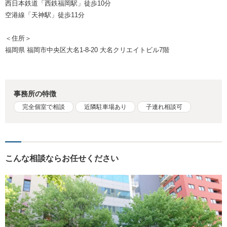
西日本鉄道「西鉄福岡駅」徒歩10分
空港線「天神駅」徒歩11分
＜住所＞
福岡県 福岡市中央区大名1-8-20 大名クリエイトビル7階
事務所の特徴
完全個室で相談
近隣駐車場あり
子連れ相談可
こんな相談ならお任せください