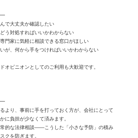
━
んで大丈夫か確認したい
どう対処すればいいかわからない
専門家に気軽に相談できる窓口がほしい
いが、何から手をつければいいかわからない
ドオピニオンとしてのご利用も大歓迎です。
━
るより、事前に手を打っておく方が、会社にとって
かに負担が少なくて済みます。
常的な法律相談——こうした「小さな予防」の積み
スクを防ぎます。