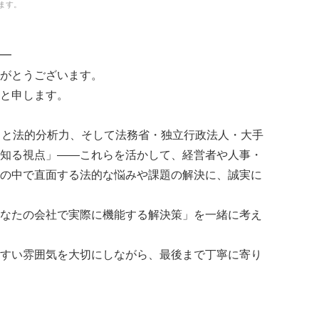
ます。
━
がとうございます。
と申します。
力と法的分析力、そして法務省・独立行政法人・大手
知る視点」——これらを活かして、経営者や人事・
の中で直面する法的な悩みや課題の解決に、誠実に
なたの会社で実際に機能する解決策」を一緒に考え
すい雰囲気を大切にしながら、最後まで丁寧に寄り