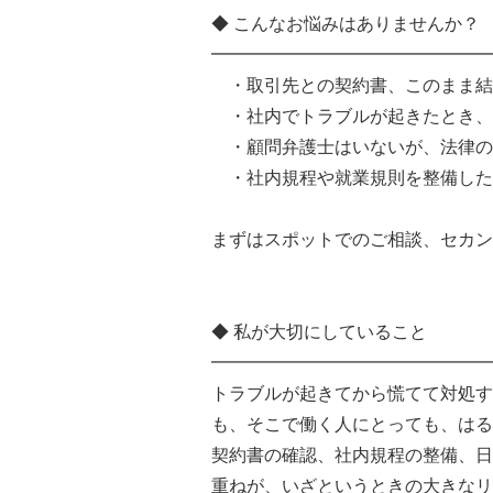
◆ こんなお悩みはありませんか？
━━━━━━━━━━━━━━━━
・取引先との契約書、このまま結
・社内でトラブルが起きたとき、
・顧問弁護士はいないが、法律の
・社内規程や就業規則を整備した
まずはスポットでのご相談、セカン
◆ 私が大切にしていること
━━━━━━━━━━━━━━━━
トラブルが起きてから慌てて対処す
も、そこで働く人にとっても、はる
契約書の確認、社内規程の整備、日
重ねが、いざというときの大きなリ