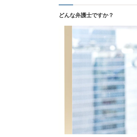
どんな弁護士ですか？