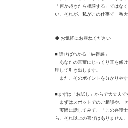
「何か起きたら相談する」ではなく
い。それが、私がこの仕事で一番大
◆ お気軽にお尋ねください
━━━━━━━━━━━━━━━━
■ 話せばわかる「納得感」
あなたの言葉にじっくり耳を傾け
理して引き出します。
また、そのポイントを分かりやす
■まずは「お試し」からで大丈夫で
まずはスポットでのご相談や、セ
実際に話してみて、「この弁護士
ら、それ以上の喜びはありません。