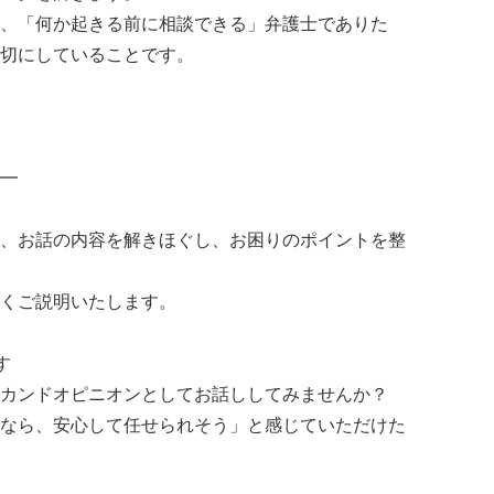
、「何か起きる前に相談できる」弁護士でありた
切にしていることです。
━
、お話の内容を解きほぐし、お困りのポイントを整
くご説明いたします。
す
カンドオピニオンとしてお話ししてみませんか？
なら、安心して任せられそう」と感じていただけた