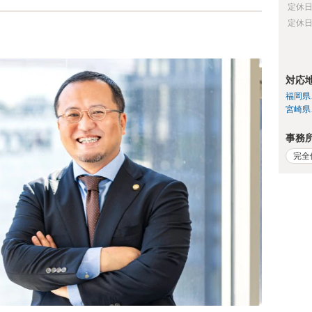
定休
定休
対応
福岡県
宮崎県
事務
完全