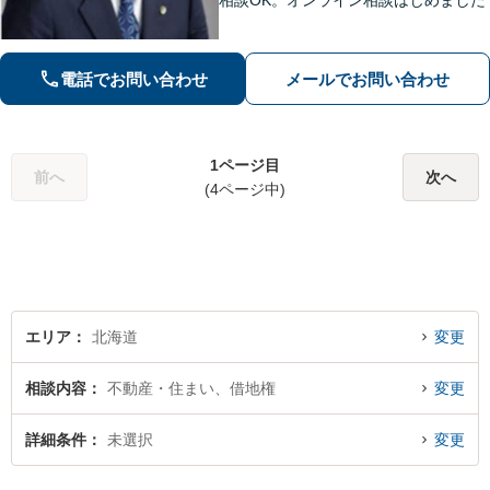
相談OK。オンライン相談はじめました
電話でお問い合わせ
メールでお問い合わせ
1ページ目
前へ
次へ
(4ページ中)
エリア
北海道
変更
相談内容
不動産・住まい、借地権
変更
詳細条件
未選択
変更