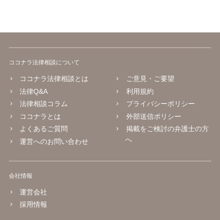
ココナラ法律相談について
ココナラ法律相談とは
ご意見・ご要望
法律Q&A
利用規約
法律相談コラム
プライバシーポリシー
ココナラとは
外部送信ポリシー
よくあるご質問
掲載をご検討の弁護士の方
へ
運営へのお問い合わせ
会社情報
運営会社
採用情報