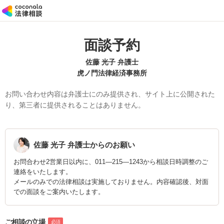
面談予約
佐藤 光子 弁護士
虎ノ門法律経済事務所
お問い合わせ内容は弁護士にのみ提供され、サイト上に公開された
り、第三者に提供されることはありません。
佐藤 光子
弁護士からのお願い
お問合わせ2営業日以内に、011―215―1243から相談日時調整のご
連絡をいたします。
メールのみでの法律相談は実施しておりません。内容確認後、対面
での面談をご案内いたします。
ご相談の立場
必須