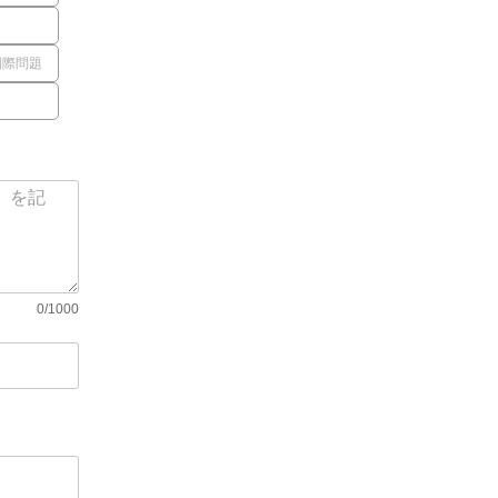
国際問題
0/1000