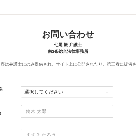
お問い合わせ
七尾 毅 弁護士
南3条総合法律事務所
内容は弁護士にのみ提供され、サイト上に公開されたり、第三者に提供
場
)