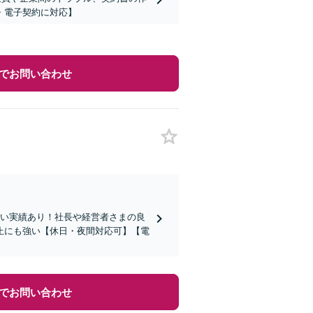
・電子契約に対応】
でお問い合わせ
広い実績あり！社長や経営者さまの良
止にも強い【休日・夜間対応可】【電
でお問い合わせ