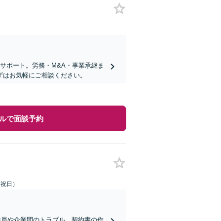
サポート。労務・M&A・事業承継ま
ずはお気軽にご相談ください。
ルで面談予約
土日祝日）
業員や企業間のトラブル、契約書の作