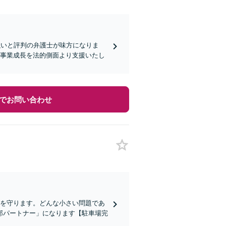
強いと評判の弁護士が味方になりま
。事業成長を法的側面より支援いたし
でお問い合わせ
社を守ります。どんな小さい問題であ
部パートナー」になります【駐車場完