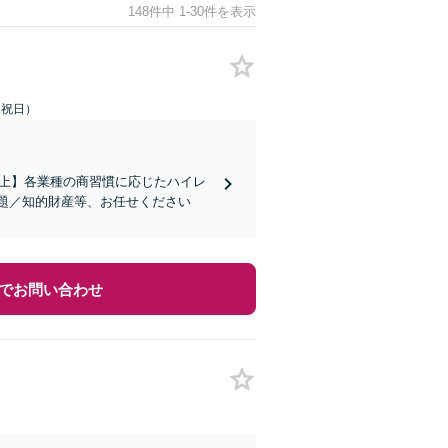
148件中 1-30件を表示
土日祝日）
社以上】各業種の商習慣に応じたハイレ
題／知的財産等、お任せください
でお問い合わせ