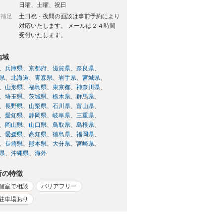
日
日曜、土曜、祝日
日補足
土日祝・夜間の面談は事前予約により
対応いたします。 メールは２４時間
受付いたします。
地域
兵庫県
京都府
滋賀県
奈良県
県
北海道
青森県
岩手県
宮城県
山形県
福島県
東京都
神奈川県
埼玉県
茨城県
栃木県
群馬県
長野県
山梨県
石川県
富山県
愛知県
静岡県
岐阜県
三重県
岡山県
山口県
鳥取県
島根県
愛媛県
高知県
徳島県
福岡県
長崎県
熊本県
大分県
宮崎県
県
沖縄県
海外
所の特徴
個室で相談
バリアフリー
駐車場あり