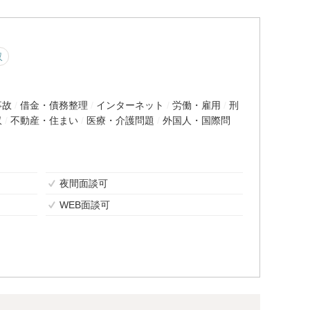
収
事故
借金・債務整理
インターネット
労働・雇用
刑
収
不動産・住まい
医療・介護問題
外国人・国際問
夜間面談可
WEB面談可