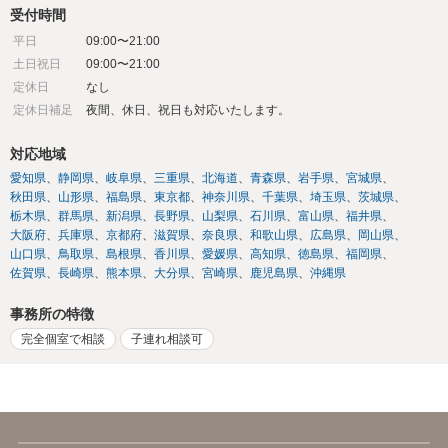
受付時間
平日
09:00〜21:00
土日祝日
09:00〜21:00
定休日
なし
定休日補足
夜間、休日、祝日も対応いたします。
対応地域
愛知県
静岡県
岐阜県
三重県
北海道
青森県
岩手県
宮城県
秋田県
山形県
福島県
東京都
神奈川県
千葉県
埼玉県
茨城県
栃木県
群馬県
新潟県
長野県
山梨県
石川県
富山県
福井県
大阪府
兵庫県
京都府
滋賀県
奈良県
和歌山県
広島県
岡山県
山口県
鳥取県
島根県
香川県
愛媛県
高知県
徳島県
福岡県
佐賀県
長崎県
熊本県
大分県
宮崎県
鹿児島県
沖縄県
事務所の特徴
完全個室で相談
子連れ相談可