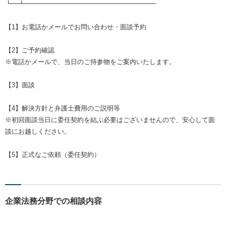
┗━┻━━━━━━━━━━━━━━━━━━━━
【1】お電話かメールでお問い合わせ・面談予約
【2】ご予約確認
※電話かメールで、当日のご持参物をご案内いたします。
【3】面談
【4】解決方針と弁護士費用のご説明等
※初回面談当日に委任契約を結ぶ必要はございませんので、安心して面
談にお越しください。
【5】正式なご依頼（委任契約）
企業法務分野での相談内容