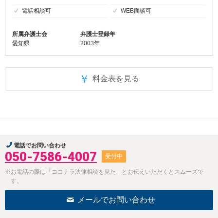
電話相談可
WEB面談可
所属弁護士会
弁護士登録年
愛知県
2003年
￥
料金表を見る
電話でお問い合わせ
050-7586-4007
受付中
※お電話の際は「ココナラ法律相談を見た」とお伝えいただくとスムーズで
す。
メールでお問い合わせ