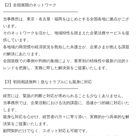
【2】全国展開のネットワーク
━━━━━━━━━━━━━━━━━━━
当事務所は、東京・名古屋・福岡をはじめとする全国各地に拠点がござ
います。
そのネットワークを活かし、地域特性を踏まえた企業法務サービスを提
供しています。
各地域の商習慣や経済状況を熟知した弁護士が、企業さまが抱える課題
の解決にあたります。
全国規模での事例や判例の集積により、業界別の特殊性や最新の法的ト
レンドを把握し、実務に即した解決策をご提案いたします。
【3】初回相談無料｜急なトラブルにも親身に対応
━━━━━━━━━━━━━━━━━━━
経営には、緊急の判断と対応が求められることも少なくありません。
当事務所では、企業活動における法的課題に、迅速かつ的確に対応いた
します。
親身な対応を心がけ、経営者の方々に寄り添い、実務的かつ具体的な解
決策をご提案いたします。
顧問契約だけでなく、スポット対応も可能です。