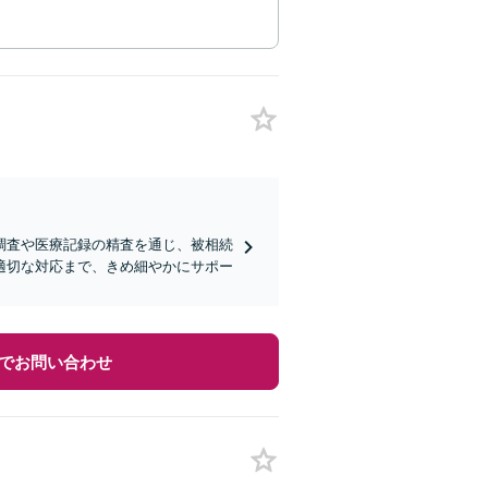
調査や医療記録の精査を通じ、被相続
適切な対応まで、きめ細やかにサポー
でお問い合わせ