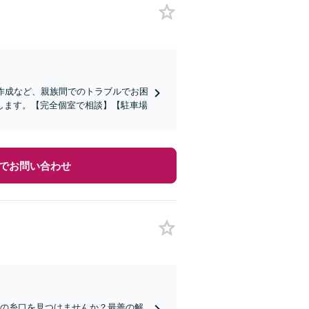
作成など、親族間でのトラブルでお困
します。【完全個室で相談】【駐車場
でお問い合わせ
決の糸口を見つけませんか？最善の解