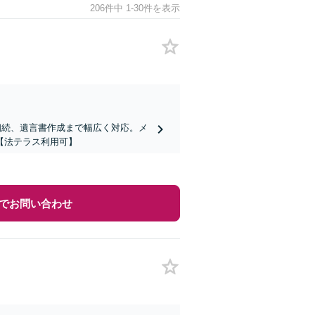
206件中 1-30件を表示
相続、遺言書作成まで幅広く対応。メ
【法テラス利用可】
でお問い合わせ