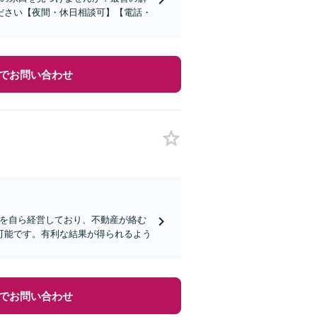
ださい【夜間・休日相談可】【電話・
でお問い合わせ
社を自ら経営しており、不動産が絡む
可能です。有利な結果が得られるよう
でお問い合わせ