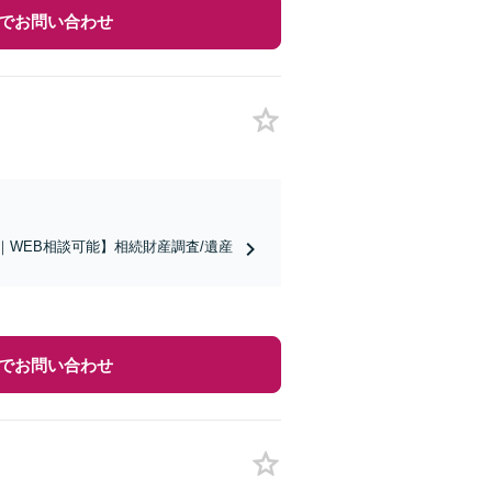
でお問い合わせ
｜WEB相談可能】相続財産調査/遺産
でお問い合わせ