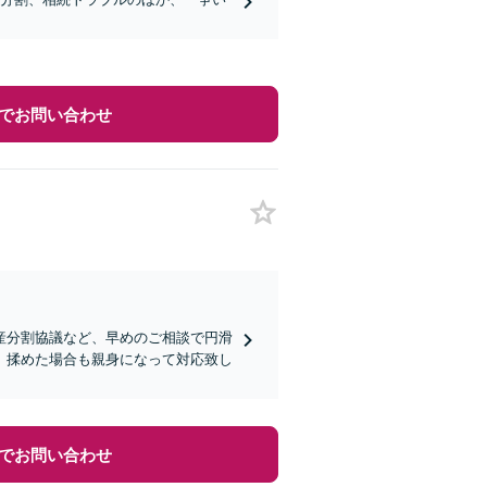
でお問い合わせ
産分割協議など、早めのご相談で円滑
、揉めた場合も親身になって対応致し
でお問い合わせ