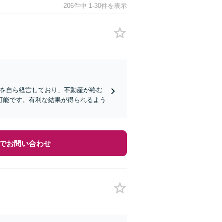
206件中 1-30件を表示
社を自ら経営しており、不動産が絡む
可能です。有利な結果が得られるよう
でお問い合わせ