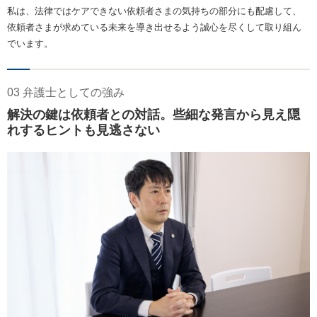
私は、法律ではケアできない依頼者さまの気持ちの部分にも配慮して、
依頼者さまが求めている未来を導き出せるよう誠心を尽くして取り組ん
でいます。
03 弁護士としての強み
解決の鍵は依頼者との対話。些細な発言から見え隠
れするヒントも見逃さない