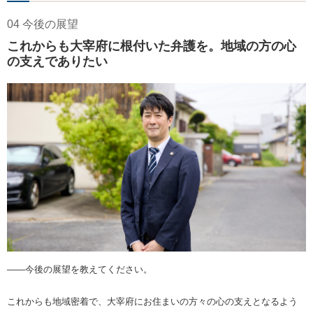
04 今後の展望
これからも大宰府に根付いた弁護を。地域の方の心
の支えでありたい
――今後の展望を教えてください。
これからも地域密着で、大宰府にお住まいの方々の心の支えとなるよう