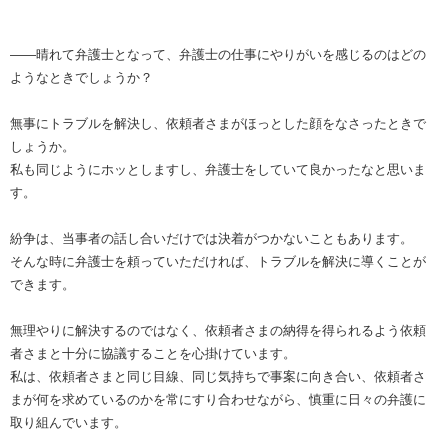
――晴れて弁護士となって、弁護士の仕事にやりがいを感じるのはどの
ようなときでしょうか？
無事にトラブルを解決し、依頼者さまがほっとした顔をなさったときで
しょうか。
私も同じようにホッとしますし、弁護士をしていて良かったなと思いま
す。
紛争は、当事者の話し合いだけでは決着がつかないこともあります。
そんな時に弁護士を頼っていただければ、トラブルを解決に導くことが
できます。
無理やりに解決するのではなく、依頼者さまの納得を得られるよう依頼
者さまと十分に協議することを心掛けています。
私は、依頼者さまと同じ目線、同じ気持ちで事案に向き合い、依頼者さ
まが何を求めているのかを常にすり合わせながら、慎重に日々の弁護に
取り組んでいます。