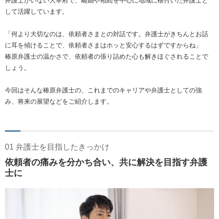
弁護士がいない大宰府で、離婚や相続を中心に地域に根付いた弁護士と
して活躍しています。
「何より大切なのは、依頼者さまとの対話です。弁護士がきちんとお話
に耳を傾けることで、依頼者さまはホッと安心するはずですからね」
椿原弁護士の温かさで、依頼者の張り詰めた心も解きほぐされることで
しょう。
今回はそんな椿原弁護士の、これまでのキャリアや弁護士としての強
み、将来の展望などをご紹介します。
01 弁護士を目指したきっかけ
依頼者の痛みを分かち合い、共に解決を目指す弁護
士に