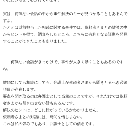
実は、何気ない会話の中から事件解決のキーが見つかることもあるんで
すよ。
たとえば以前担当した相続に関する事件では、依頼者さまとの雑談の中
からヒントを得て、調査をしたところ、こちらに有利となる証拠を発見
することができたこともありました。
――何気ない会話がきっかけで、事件が大きく動くこともあるのです
ね。
離婚にしても相続にしても、弁護士が依頼者さまから聞きとるべき必須
項目が存在します。
要点を聞き取るのは弁護士として当然のことですが、それだけでは依頼
者さまから引き出せない話もあるんです。
解決のヒントは、どこに転がっているかわかりません。
依頼者さまとの対話には、時間を惜しまない。
これは私の強みでもあり、弁護士としての信念です。