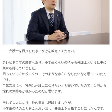
――弁護士を目指したきっかけを教えてください。
テレビドラマの影響もあり、小学生くらいの頃から弁護士という仕事に
興味を持っていました。
困っている方の役に立つ。そのような存在になりたいなと思っていたん
です。
卒業文集にも「将来は弁護士になりたい」と書いていたので、当時から
憧れの気持ちが強かったのだと思います。
そして大人になり、他の業界も経験しましたが、
小学生の頃のことをふと思い出し、弁護士を目指すことにしたんです。