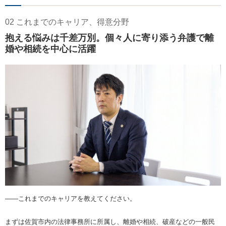
02 これまでのキャリア、得意分野
抱える悩みは千差万別。個々人に寄り添う弁護で離
婚や相続を中心に活躍
――これまでのキャリアを教えてください。
まずは佐賀市内の法律事務所に所属し、離婚や相続、破産などの一般民