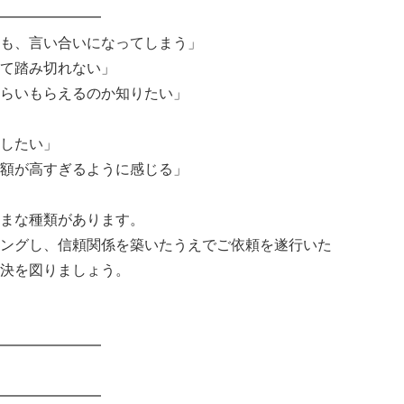
━━━━━━━
も、言い合いになってしまう」
て踏み切れない」
らいもらえるのか知りたい」
したい」
額が高すぎるように感じる」
まな種類があります。
ングし、信頼関係を築いたうえでご依頼を遂行いた
決を図りましょう。
━━━━━━━
━━━━━━━