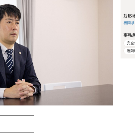
対応
福岡県
事務
完全
近隣
━━━━━━━
━━━━━━━