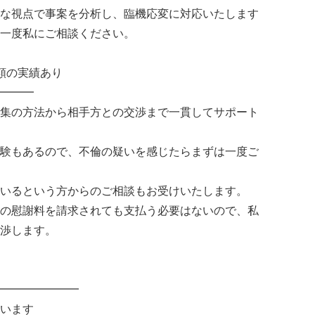
な視点で事案を分析し、臨機応変に対応いたします
一度私にご相談ください。
額の実績あり
━━━
集の方法から相手方との交渉まで一貫してサポート
験もあるので、不倫の疑いを感じたらまずは一度ご
いるという方からのご相談もお受けいたします。
の慰謝料を請求されても支払う必要はないので、私
渉します。
━━━━━━━
います