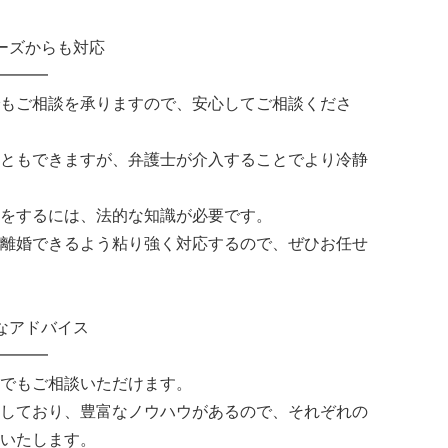
ーズからも対応
━━━
もご相談を承りますので、安心してご相談くださ
ともできますが、弁護士が介入することでより冷静
をするには、法的な知識が必要です。
離婚できるよう粘り強く対応するので、ぜひお任せ
なアドバイス
━━━
でもご相談いただけます。
しており、豊富なノウハウがあるので、それぞれの
いたします。