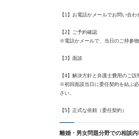
【1】お電話かメールでお問い合わ
【2】ご予約確認
※電話かメールで、当日のご持参物
【3】面談
【4】解決方針と弁護士費用のご説
※初回面談当日に委任契約を結ぶ必
さい。
【5】正式な依頼（委任契約）
離婚・男女問題分野での相談内