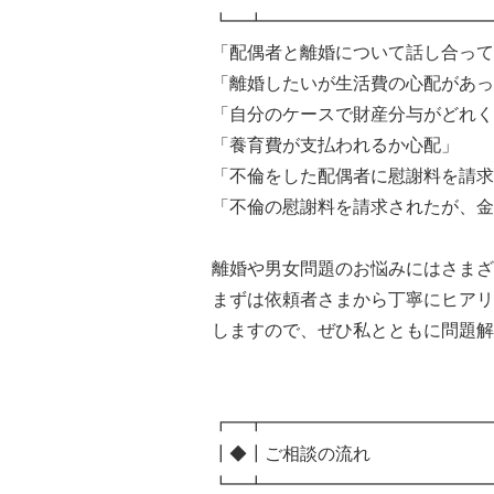
┗━┻━━━━━━━━━━━━━
「配偶者と離婚について話し合って
「離婚したいが生活費の心配があっ
「自分のケースで財産分与がどれく
「養育費が支払われるか心配」
「不倫をした配偶者に慰謝料を請求
「不倫の慰謝料を請求されたが、金
離婚や男女問題のお悩みにはさまざ
まずは依頼者さまから丁寧にヒアリ
しますので、ぜひ私とともに問題解
┏━┳━━━━━━━━━━━━━
┃◆┃ご相談の流れ
┗━┻━━━━━━━━━━━━━