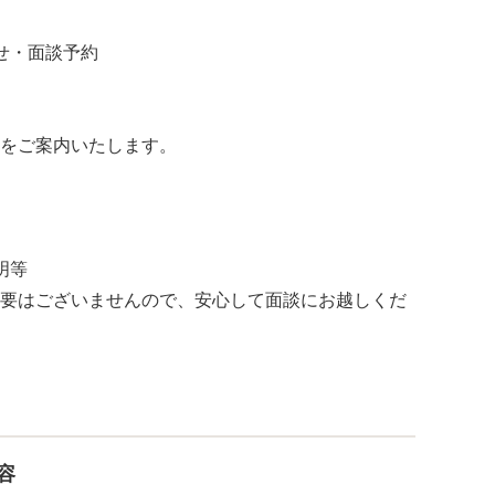
せ・面談予約
をご案内いたします。
明等
要はございませんので、安心して面談にお越しくだ
容