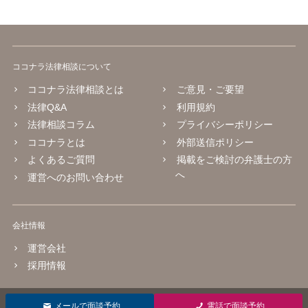
ココナラ法律相談について
ココナラ法律相談とは
ご意見・ご要望
法律Q&A
利用規約
法律相談コラム
プライバシーポリシー
ココナラとは
外部送信ポリシー
よくあるご質問
掲載をご検討の弁護士の方
へ
運営へのお問い合わせ
会社情報
運営会社
採用情報
© 2016 coconala Inc.
メールで面談予約
電話で面談予約