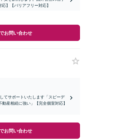
対応】【バリアフリー対応】
でお問い合わせ
貫してサポートいたします「スピーデ
不動産相続に強い」【完全個室対応】
でお問い合わせ