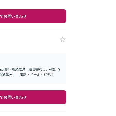
でお問い合わせ
産分割・相続放棄・遺言書など、利益
夜間面談可】【電話・メール・ビデオ
でお問い合わせ