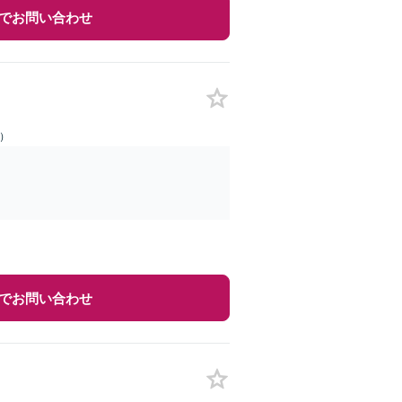
でお問い合わせ
日）
でお問い合わせ