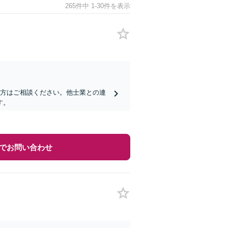
265件中 1-30件を表示
の方はご相談ください。他士業との連
す。
でお問い合わせ