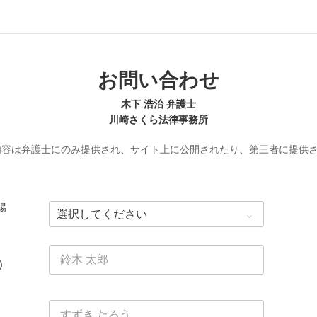
お問い合わせ
木下 浩治 弁護士
川崎さくら法律事務所
内容は弁護士にのみ提供され、サイト上に公開されたり、第三者に提供
場
)