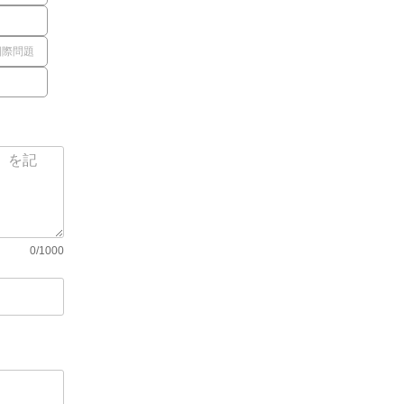
国際問題
0/1000